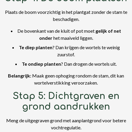
Plaats de boom voorzichtig in het plantgat zonder de stam te
beschadigen.
De bovenkant van de kluit of pot moet
gelijk of net
onder
het maaiveld liggen.
Te diep planten
? Dan krijgen de wortels te weinig
zuurstof.
Te ondiep planten
? Dan drogen de wortels uit.
Belangrijk:
Maak geen ophoging rondom de stam, dit kan
wortelverstikking veroorzaken.
Stap 5: Dichtgraven en
grond aandrukken
Meng de uitgegraven grond met aanplantgrond voor betere
vochtregulatie.