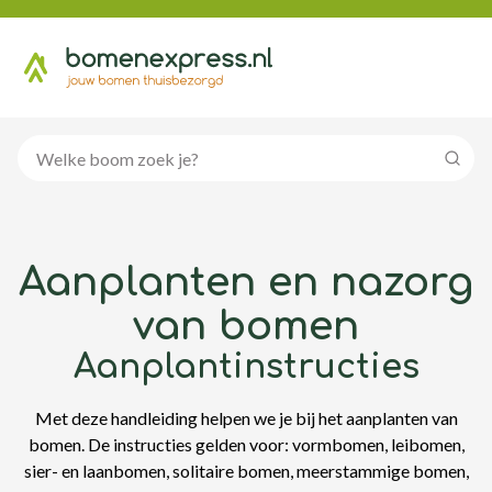
Zoeke
Aanplanten en nazorg
van bomen
Aanplantinstructies
Met deze handleiding helpen we je bij het aanplanten van
bomen. De instructies gelden voor: vormbomen, leibomen,
sier- en laanbomen, solitaire bomen, meerstammige bomen,