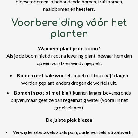
bloesembomen, bladhoudende bomen, fruitbomen,
naaldbomen en heesters.
Voorbereiding vóór het
planten
Wanneer plant je de boom?
Als je de boom niet direct na levering plant, bewaar hem dan
op een vorst- en windvrije plek.
Bomen met kale wortels
moeten binnen
vijf dagen
worden geplant, anders drogen de wortels uit.
Bomen in pot of met kluit
kunnen langer bovengronds
blijven, maar geef ze dan regelmatig water (vooral in het
groeiseizoen).
De juiste plek kiezen
Verwijder obstakels zoals puin, oude wortels, straatwerk,