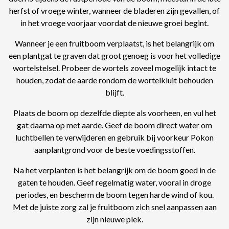
herfst of vroege winter, wanneer de bladeren zijn gevallen, of
in het vroege voorjaar voordat de nieuwe groei begint.
Wanneer je een fruitboom verplaatst, is het belangrijk om
een plantgat te graven dat groot genoeg is voor het volledige
wortelstelsel. Probeer de wortels zoveel mogelijk intact te
houden, zodat de aarde rondom de wortelkluit behouden
blijft.
Plaats de boom op dezelfde diepte als voorheen, en vul het
gat daarna op met aarde. Geef de boom direct water om
luchtbellen te verwijderen en gebruik bij voorkeur Pokon
aanplantgrond voor de beste voedingsstoffen.
Na het verplanten is het belangrijk om de boom goed in de
gaten te houden. Geef regelmatig water, vooral in droge
periodes, en bescherm de boom tegen harde wind of kou.
Met de juiste zorg zal je fruitboom zich snel aanpassen aan
zijn nieuwe plek.