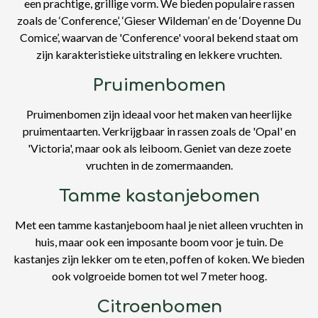
een prachtige, grillige vorm. We bieden populaire rassen
zoals de ‘Conference’, ‘Gieser Wildeman’ en de ‘Doyenne Du
Comice’, waarvan de 'Conference' vooral bekend staat om
zijn karakteristieke uitstraling en lekkere vruchten.
Pruimenbomen
Pruimenbomen zijn ideaal voor het maken van heerlijke
pruimentaarten. Verkrijgbaar in rassen zoals de 'Opal' en
'Victoria', maar ook als leiboom. Geniet van deze zoete
vruchten in de zomermaanden.
Tamme kastanjebomen
Met een tamme kastanjeboom haal je niet alleen vruchten in
huis, maar ook een imposante boom voor je tuin. De
kastanjes zijn lekker om te eten, poffen of koken. We bieden
ook volgroeide bomen tot wel 7 meter hoog.
Citroenbomen