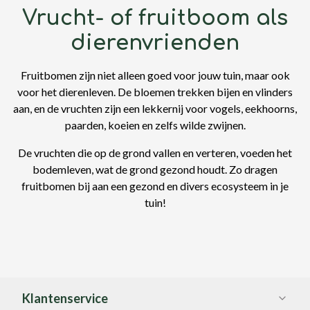
Vrucht- of fruitboom als
dierenvrienden
Fruitbomen zijn niet alleen goed voor jouw tuin, maar ook
voor het dierenleven. De bloemen trekken bijen en vlinders
aan, en de vruchten zijn een lekkernij voor vogels, eekhoorns,
paarden, koeien en zelfs wilde zwijnen.
De vruchten die op de grond vallen en verteren, voeden het
bodemleven, wat de grond gezond houdt. Zo dragen
fruitbomen bij aan een gezond en divers ecosysteem in je
tuin!
Klantenservice