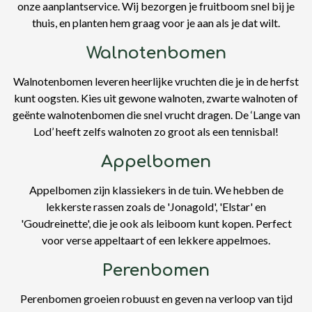
onze aanplantservice. Wij bezorgen je fruitboom snel bij je
thuis, en planten hem graag voor je aan als je dat wilt.
Walnotenbomen
Walnotenbomen leveren heerlijke vruchten die je in de herfst
kunt oogsten. Kies uit gewone walnoten, zwarte walnoten of
geënte walnotenbomen die snel vrucht dragen. De ‘Lange van
Lod’ heeft zelfs walnoten zo groot als een tennisbal!
Appelbomen
Appelbomen zijn klassiekers in de tuin. We hebben de
lekkerste rassen zoals de 'Jonagold', 'Elstar' en
'Goudreinette', die je ook als leiboom kunt kopen. Perfect
voor verse appeltaart of een lekkere appelmoes.
Perenbomen
Perenbomen groeien robuust en geven na verloop van tijd