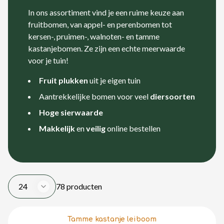
In ons assortiment vind je een ruime keuze aan
fruitbomen, van appel- en perenbomen tot
kersen-, pruimen-, walnoten- en tamme
kastanjebomen. Ze zijn een echte meerwaarde
voor je tuin!
Fruit plukken
uit je eigen tuin
Aantrekkelijke bomen voor veel
diersoorten
Hoge sierwaarde
Makkelijk
en
veilig
online bestellen
24
78 producten
Tamme kastanje leiboom