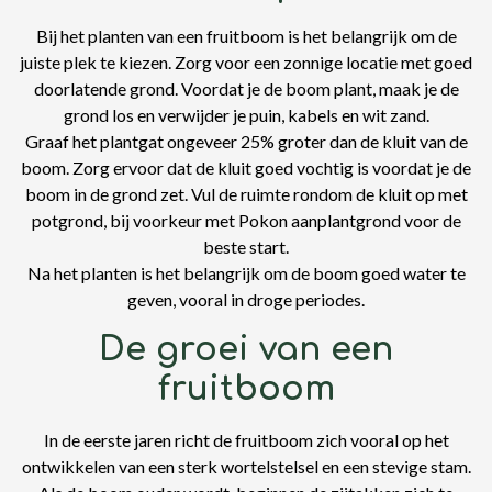
Bij het planten van een fruitboom is het belangrijk om de
juiste plek te kiezen. Zorg voor een zonnige locatie met goed
doorlatende grond. Voordat je de boom plant, maak je de
grond los en verwijder je puin, kabels en wit zand.
Graaf het plantgat ongeveer 25% groter dan de kluit van de
boom. Zorg ervoor dat de kluit goed vochtig is voordat je de
boom in de grond zet. Vul de ruimte rondom de kluit op met
potgrond, bij voorkeur met Pokon aanplantgrond voor de
beste start.
Na het planten is het belangrijk om de boom goed water te
geven, vooral in droge periodes.
De groei van een
fruitboom
In de eerste jaren richt de fruitboom zich vooral op het
ontwikkelen van een sterk wortelstelsel en een stevige stam.