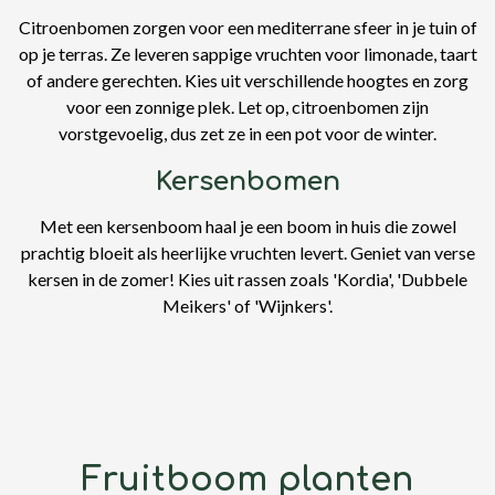
Citroenbomen zorgen voor een mediterrane sfeer in je tuin of
op je terras. Ze leveren sappige vruchten voor limonade, taart
of andere gerechten. Kies uit verschillende hoogtes en zorg
voor een zonnige plek. Let op, citroenbomen zijn
vorstgevoelig, dus zet ze in een pot voor de winter.
Kersenbomen
Met een kersenboom haal je een boom in huis die zowel
prachtig bloeit als heerlijke vruchten levert. Geniet van verse
kersen in de zomer! Kies uit rassen zoals 'Kordia', 'Dubbele
Meikers' of 'Wijnkers'.
Fruitboom planten