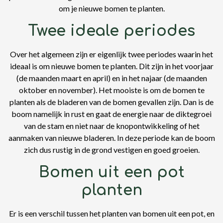
om je nieuwe bomen te planten.
Twee ideale periodes
Over het algemeen zijn er eigenlijk twee periodes waarin het
ideaal is om nieuwe bomen te planten. Dit zijn in het voorjaar
(de maanden maart en april) en in het najaar (de maanden
oktober en november). Het mooiste is om de bomen te
planten als de bladeren van de bomen gevallen zijn. Dan is de
boom namelijk in rust en gaat de energie naar de diktegroei
van de stam en niet naar de knopontwikkeling of het
aanmaken van nieuwe bladeren. In deze periode kan de boom
zich dus rustig in de grond vestigen en goed groeien.
Bomen uit een pot
planten
Er is een verschil tussen het planten van bomen uit een pot, en