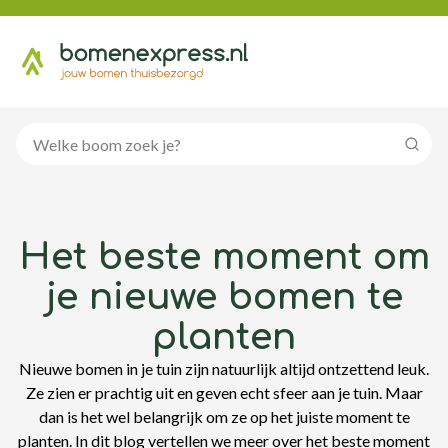
Zoeke
Het beste moment om
je nieuwe bomen te
planten
Nieuwe bomen in je tuin zijn natuurlijk altijd ontzettend leuk.
Ze zien er prachtig uit en geven echt sfeer aan je tuin. Maar
dan is het wel belangrijk om ze op het juiste moment te
planten. In dit blog vertellen we meer over het beste moment