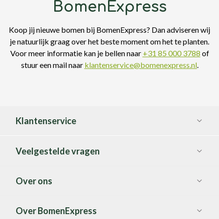
BomenExpress
Koop jij nieuwe bomen bij BomenExpress? Dan adviseren wij
je natuurlijk graag over het beste moment om het te planten.
Voor meer informatie kan je bellen naar
+31 85 000 3788
of
stuur een mail naar
klantenservice@bomenexpress.nl
.
Klantenservice
Veelgestelde vragen
Over ons
Over BomenExpress