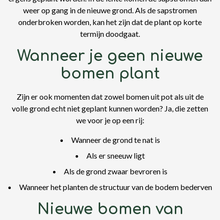
weer op gang in de nieuwe grond. Als de sapstromen
onderbroken worden, kan het zijn dat de plant op korte
termijn doodgaat.
Wanneer je geen nieuwe
bomen plant
Zijn er ook momenten dat zowel bomen uit pot als uit de
volle grond echt niet geplant kunnen worden? Ja, die zetten
we voor je op een rij:
Wanneer de grond te nat is
Als er sneeuw ligt
Als de grond zwaar bevroren is
Wanneer het planten de structuur van de bodem bederven
Nieuwe bomen van