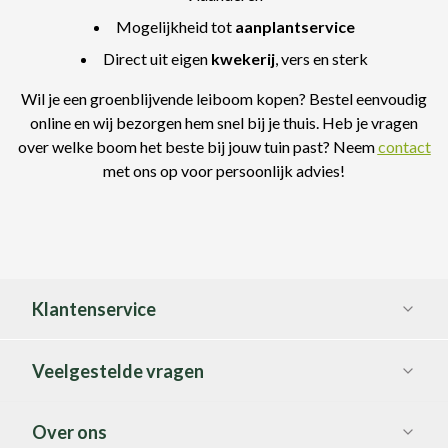
Mogelijkheid tot
aanplantservice
Direct uit eigen
kwekerij
, vers en sterk
Wil je een groenblijvende leiboom kopen? Bestel eenvoudig
online en wij bezorgen hem snel bij je thuis. Heb je vragen
over welke boom het beste bij jouw tuin past? Neem
contact
met ons op voor persoonlijk advies!
Klantenservice
Veelgestelde vragen
Over ons