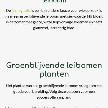
leiboom
De
leimagnolia
is een bijzondere keuze voor wie op zoek is
naar een groenblijvende leiboom met sierwaarde. Hij bloeit
in de zomer met grote, witte tulpvormige bloemen en heeft
glanzend, leerachtig blad.
Groenblijvende leibomen
planten
Het planten van een groenblijvende leiboom vraagt om een
goede voorbereiding. Volg deze stappen voor een
succesvolle aanplant: