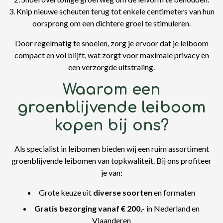
3. Knip nieuwe scheuten terug tot enkele centimeters van hun
oorsprong om een dichtere groei te stimuleren.
Door regelmatig te snoeien, zorg je ervoor dat je leiboom
compact en vol blijft, wat zorgt voor maximale privacy en
een verzorgde uitstraling.
Waarom een
groenblijvende leiboom
kopen bij ons?
Als specialist in leibomen bieden wij een ruim assortiment
groenblijvende leibomen van topkwaliteit. Bij ons profiteer
je van:
Grote keuze uit
diverse soorten
en formaten
Gratis bezorging vanaf € 200,-
in Nederland en
Vlaanderen