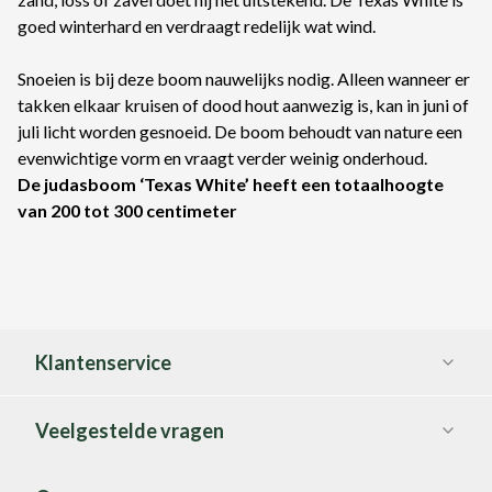
goed winterhard en verdraagt redelijk wat wind.
Snoeien is bij deze boom nauwelijks nodig. Alleen wanneer er
takken elkaar kruisen of dood hout aanwezig is, kan in juni of
juli licht worden gesnoeid. De boom behoudt van nature een
evenwichtige vorm en vraagt verder weinig onderhoud.
De judasboom ‘Texas White’ heeft een totaalhoogte
van 200 tot 300 centimeter
Klantenservice
Veelgestelde vragen