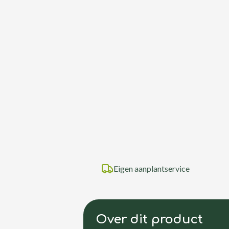
Eigen aanplantservice
Over dit product