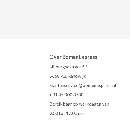
Over BomenExpress
Nijburgsestraat 53
6668 AZ Randwijk
klantenservice@bomenexpress.nl
+31 85 000 3788
Bereikbaar op werkdagen van
9.00 tot 17.00 uur