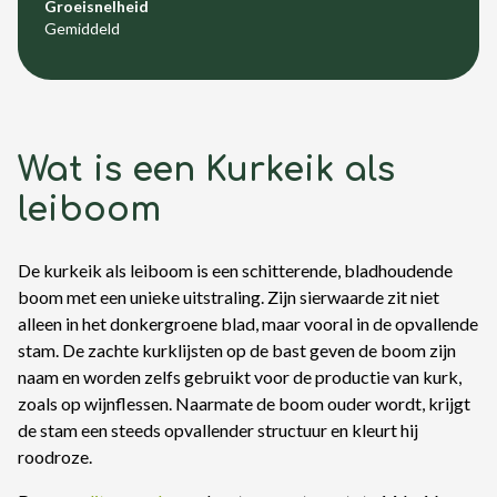
Groeisnelheid
Gemiddeld
Wat is een Kurkeik als
leiboom
De kurkeik als leiboom is een schitterende, bladhoudende
boom met een unieke uitstraling. Zijn sierwaarde zit niet
alleen in het donkergroene blad, maar vooral in de opvallende
stam. De zachte kurklijsten op de bast geven de boom zijn
naam en worden zelfs gebruikt voor de productie van kurk,
zoals op wijnflessen. Naarmate de boom ouder wordt, krijgt
de stam een steeds opvallender structuur en kleurt hij
roodroze.