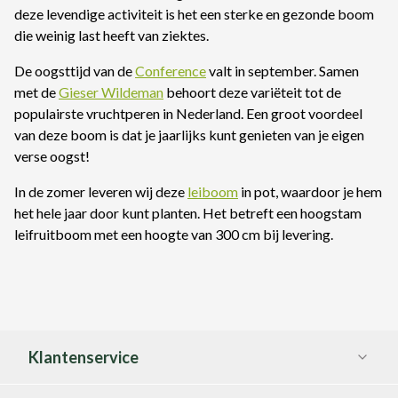
deze levendige activiteit is het een sterke en gezonde boom
die weinig last heeft van ziektes.
De oogsttijd van de
Conference
valt in september. Samen
met de
Gieser Wildeman
behoort deze variëteit tot de
populairste vruchtperen in Nederland. Een groot voordeel
van deze boom is dat je jaarlijks kunt genieten van je eigen
verse oogst!
In de zomer leveren wij deze
leiboom
in pot, waardoor je hem
het hele jaar door kunt planten. Het betreft een hoogstam
leifruitboom met een hoogte van 300 cm bij levering.
Klantenservice