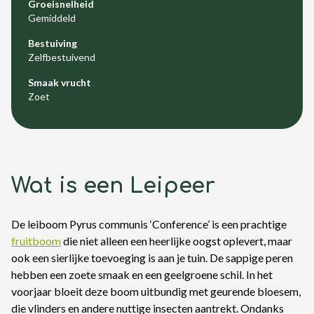
Groeisnelheid
Gemiddeld
Bestuiving
Zelfbestuivend
Smaak vrucht
Zoet
Wat is een Leipeer
De leiboom Pyrus communis ‘Conference’ is een prachtige
fruitboom
die niet alleen een heerlijke oogst oplevert, maar
ook een sierlijke toevoeging is aan je tuin. De sappige peren
hebben een zoete smaak en een geelgroene schil. In het
voorjaar bloeit deze boom uitbundig met geurende bloesem,
die vlinders en andere nuttige insecten aantrekt. Ondanks