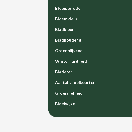
Bloeiperiode
Bloemkleur
Bladkleur
Bladhoudend
Groenblijvend
Winterhardheid
Bladeren
Aantal snoeibeurten
Groeisnelheid
Bloeiwijze